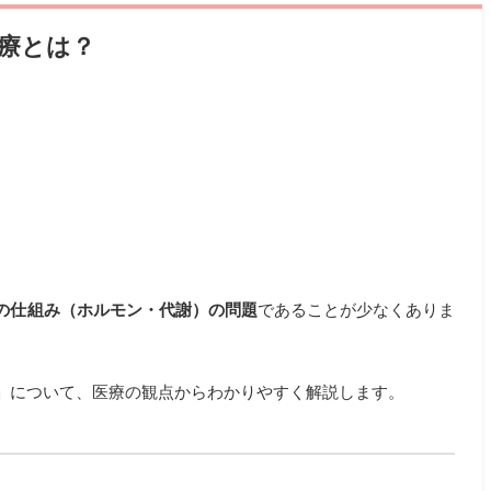
治療とは？
の仕組み（ホルモン・代謝）の問題
であることが少なくありま
」について、医療の観点からわかりやすく解説します。