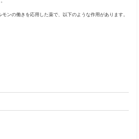
す。
ホルモンの働きを応用した薬で、以下のような作用があります。