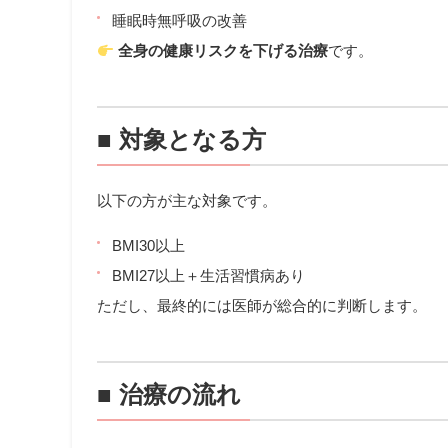
睡眠時無呼吸の改善
全身の健康リスクを下げる治療
です。
■ 対象となる方
以下の方が主な対象です。
BMI30以上
BMI27以上＋生活習慣病あり
ただし、最終的には医師が総合的に判断します。
■ 治療の流れ