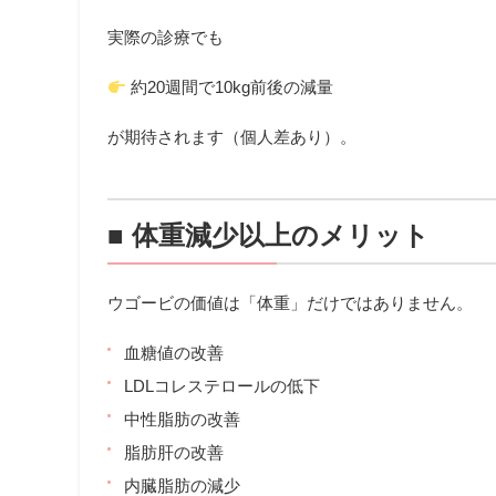
実際の診療でも
約20週間で10kg前後の減量
が期待されます（個人差あり）。
■ 体重減少以上のメリット
ウゴービの価値は「体重」だけではありません。
血糖値の改善
LDLコレステロールの低下
中性脂肪の改善
脂肪肝の改善
内臓脂肪の減少