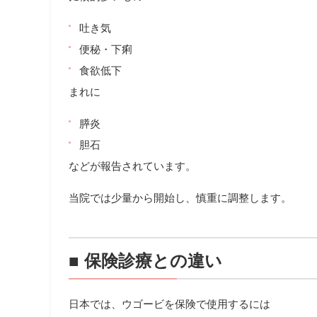
吐き気
便秘・下痢
食欲低下
まれに
膵炎
胆石
などが報告されています。
当院では少量から開始し、慎重に調整します。
■ 保険診療との違い
日本では、ウゴービを保険で使用するには