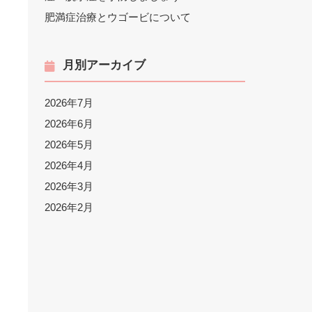
肥満症治療とウゴービについて
月別アーカイブ
2026年7月
2026年6月
2026年5月
2026年4月
2026年3月
2026年2月