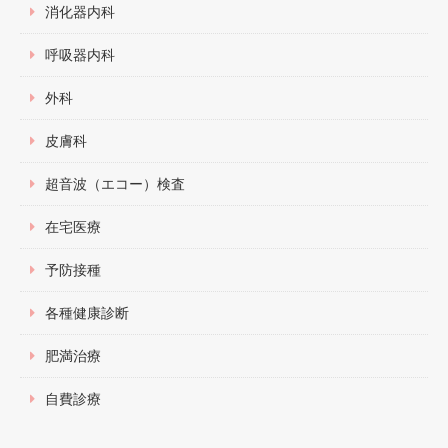
消化器内科
呼吸器内科
外科
皮膚科
超音波（エコー）検査
在宅医療
予防接種
各種健康診断
肥満治療
自費診療