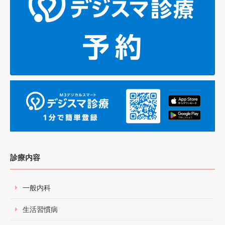
診療内容
一般内科
生活習慣病