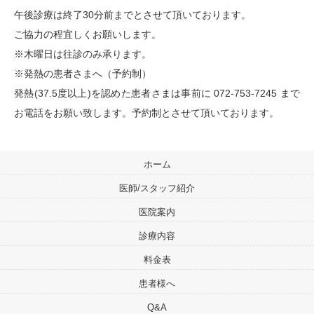
午後診療は終了30分前までとさせて頂いております。
ご協力の程宜しくお願いします。
※木曜日は往診のみ承ります。
※発熱の患者さまへ（予約制）
発熱(37.5度以上)を認めた患者さまは事前に 072-753-7245 まで
お電話をお願い致します。予約制とさせて頂いております。
ホーム
医師/スタッフ紹介
医院案内
診療内容
料金表
患者様へ
Q&A